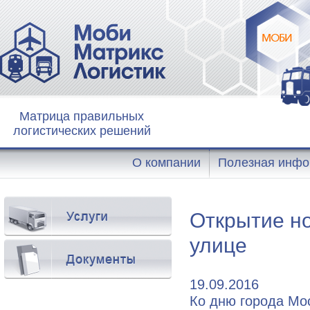
Матрица правильных
логистических решений
О компании
Полезная инфо
Открытие но
улице
19.09.2016
Ко дню города Мо