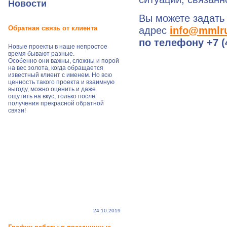
Новости
Вы можете задать 
Обратная связь от клиента
адрес
info@mmlru
по телефону +7 (4
Новые проекты в наше непростое
время бывают разные.
Особенно они важны, сложны и порой
на вес золота, когда обращается
известный клиент с именем. Но всю
ценность такого проекта и взаимную
выгоду, можно оценить и даже
ощутить на вкус, только после
получения прекрасной обратной
связи!
24.10.2019